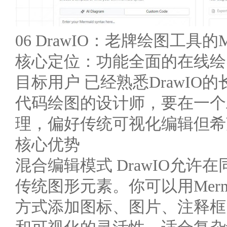
06 DrawIO：老牌绘图工具的M
核心定位：功能全面的在线绘图
目标用户 已经熟悉DrawI
代码绘图的设计师，要在一个
理，偏好传统可视化编辑但希
核心优势
混合编辑模式 DrawIO允许在
传统图形元素。你可以用Mer
方式添加图标、图片、注释框