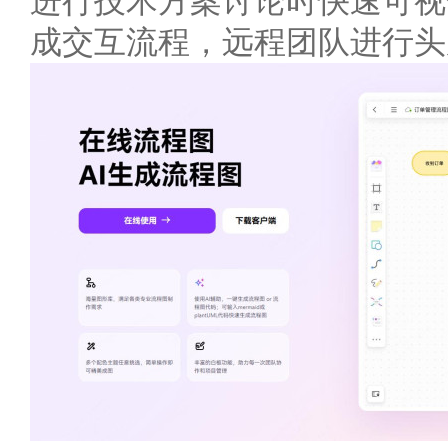
进行技术方案讨论时快速可视
成交互流程，远程团队进行头