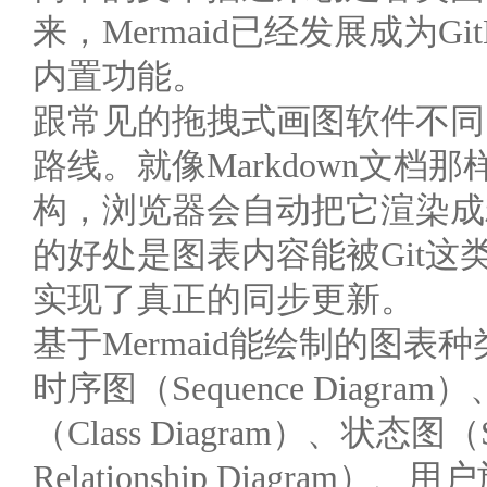
来，Mermaid已经发展成为Git
内置功能。
跟常见的拖拽式画图软件不同，M
路线。就像Markdown文
构，浏览器会自动把它渲染成
的好处是图表内容能被Git
实现了真正的同步更新。
基于Mermaid能绘制的图表种
时序图（Sequence Diagram
（Class Diagram）、状态图（St
Relationship Diagram）