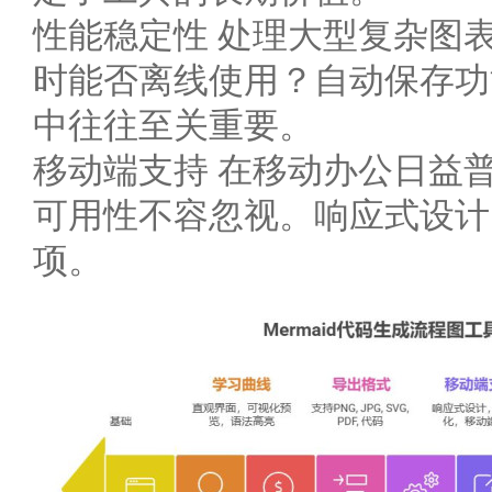
性能稳定性 处理大型复杂图
时能否离线使用？自动保存功
中往往至关重要。
移动端支持 在移动办公日益
可用性不容忽视。响应式设计
项。