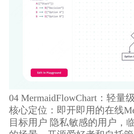
04 MermaidFlowChart：
核心定位：即开即用的在线Mer
目标用户 隐私敏感的用户，