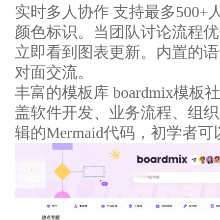
实时多人协作 支持最多500
颜色标识。当团队讨论流程优
立即看到图表更新。内置的语
对面交流。
丰富的模板库 boardmix
盖软件开发、业务流程、组织
辑的Mermaid代码，初学