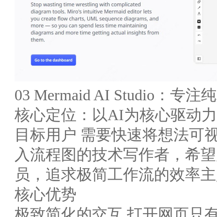
03 Mermaid AI Studio
核心定位：以AI为核心驱动力的
目标用户 需要快速将想法可
入流程图的技术写作者，希望
员，追求极简工作流的效率主
核心优势
极致简化的交互 打开网页只