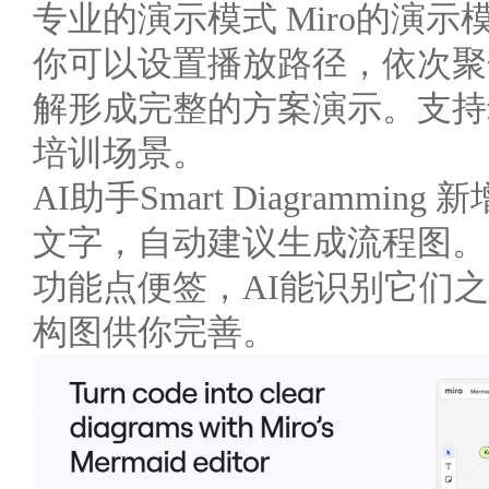
专业的演示模式 Miro的演
你可以设置播放路径，依次聚
解形成完整的方案演示。支持
培训场景。
AI助手Smart Diagramm
文字，自动建议生成流程图。
功能点便签，AI能识别它们
构图供你完善。