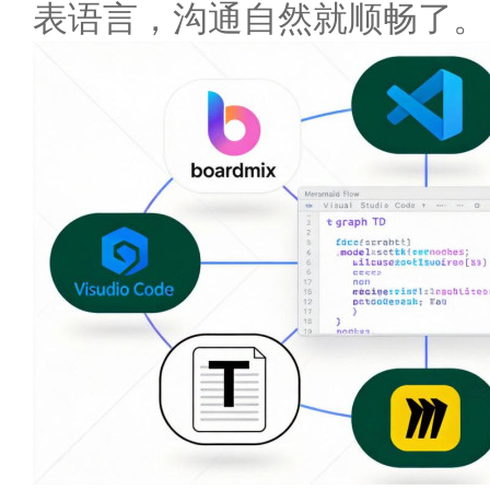
表语言，沟通自然就顺畅了。