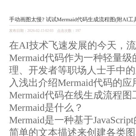
手动画图太慢? 试试Mermaid代码生成流程图(附AI工
发布日期：2026-02-15 02:03 点击次数：197
在AI技术飞速发展的今天，
Mermaid代码作为一种轻
理、开发者等职场人士手中的
入浅出介绍Mermaid代码
Mermaid代码在线生成流
Mermaid是什么？
Mermaid是一种基于JavaS
简单的文本描述来创建各类图表。20