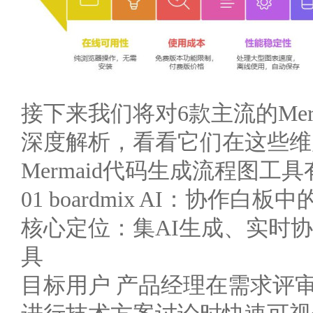
接下来我们将对6款主流的Me
深度解析，看看它们在这些维
Mermaid代码生成流程图工
01 boardmix AI：协作白板
核心定位：集AI生成、实时
具
目标用户 产品经理在需求评