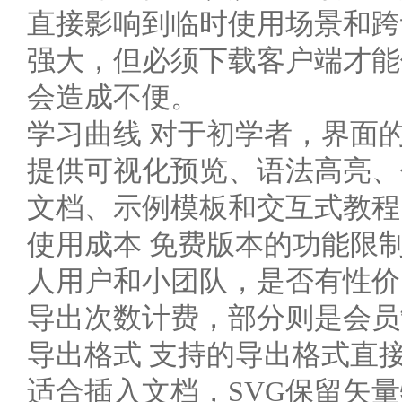
直接影响到临时使用场景和跨
强大，但必须下载客户端才能
会造成不便。
学习曲线 对于初学者，界面
提供可视化预览、语法高亮、
文档、示例模板和交互式教程
使用成本 免费版本的功能限
人用户和小团队，是否有性价
导出次数计费，部分则是会员
导出格式 支持的导出格式直接
适合插入文档，SVG保留矢量