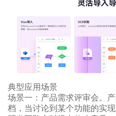
典型应用场景
场景一：产品需求评审会。产品经
档，当讨论到某个功能的实现