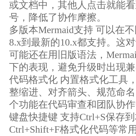
或文档中，其他人点击就能看
号，降低了协作摩擦。
多版本Mermaid支持 可以在
8.x到最新的10.x都支持
可能还在用旧版语法，Mermai
下的表现，避免升级时出现兼
代码格式化 内置格式化工具
整缩进、对齐箭头、规范命名
个功能在代码审查和团队协作
键盘快捷键 支持Ctrl+S保存到
Ctrl+Shift+F格式化代