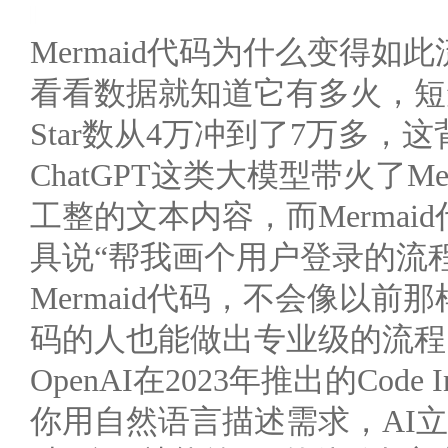
Mermaid代码为什么变得如
看看数据就知道它有多火，短短三
Star数从4万冲到了7万多
ChatGPT这类大模型带火了M
工整的文本内容，而Mermai
具说“帮我画个用户登录的流
Mermaid代码，不会像以
码的人也能做出专业级的流程
OpenAI在2023年推出的Code I
你用自然语言描述需求，AI