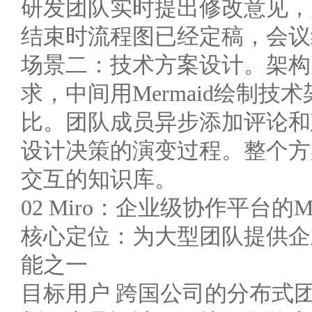
研发团队实时提出修改意见，
结束时流程图已经定稿，会议
场景二：技术方案设计。架构
求，中间用Mermaid绘制
比。团队成员异步添加评论和
设计决策的演变过程。整个方
交互的知识库。
02 Miro：企业级协作平台的Me
核心定位：为大型团队提供企业
能之一
目标用户 跨国公司的分布式