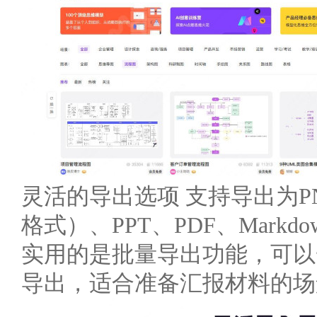
灵活的导出选项 支持导出为P
格式）、PPT、PDF、Markd
实用的是批量导出功能，可以
导出，适合准备汇报材料的场