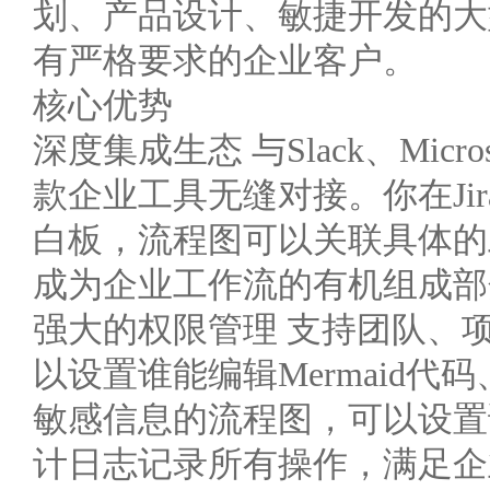
划、产品设计、敏捷开发的大
有严格要求的企业客户。
核心优势
深度集成生态 与Slack、Microsof
款企业工具无缝对接。你在Jir
白板，流程图可以关联具体的工
成为企业工作流的有机组成部
强大的权限管理 支持团队、
以设置谁能编辑Mermaid
敏感信息的流程图，可以设置
计日志记录所有操作，满足企