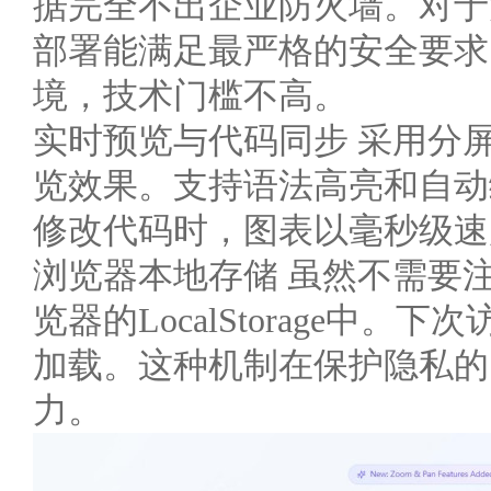
据完全不出企业防火墙。对于
部署能满足最严格的安全要求。
境，技术门槛不高。
实时预览与代码同步 采用分
览效果。支持语法高亮和自动
修改代码时，图表以毫秒级速
浏览器本地存储 虽然不需要
览器的LocalStorage中
加载。这种机制在保护隐私的
力。