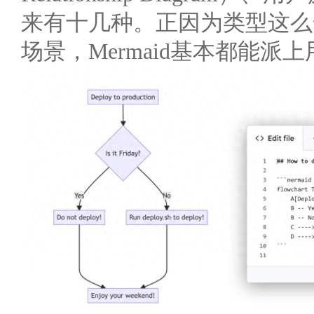
来有十几种。正因为类型这么
场景，Mermaid基本都能派