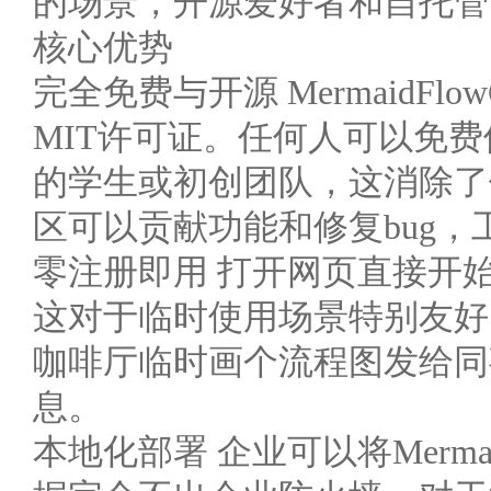
的场景，开源爱好者和自托管
核心优势
完全免费与开源 MermaidFlo
MIT许可证。任何人可以免
的学生或初创团队，这消除了
区可以贡献功能和修复bug
零注册即用 打开网页直接开
这对于临时使用场景特别友好
咖啡厅临时画个流程图发给同
息。
本地化部署 企业可以将Mermai