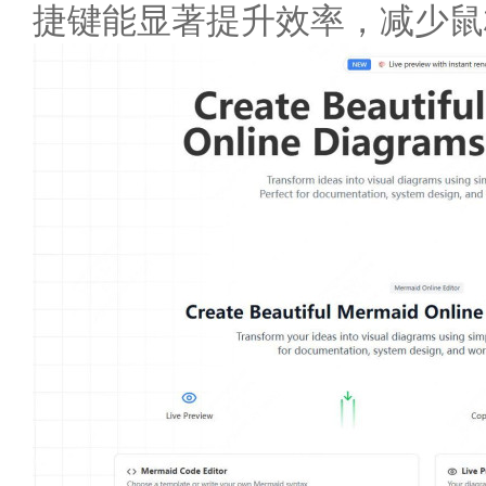
捷键能显著提升效率，减少鼠