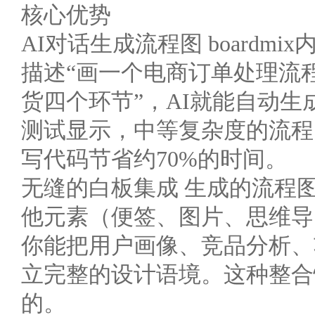
核心优势
AI对话生成流程图 boardm
描述“画一个电商订单处理流
货四个环节”，AI就能自动生成
测试显示，中等复杂度的流程
写代码节省约70%的时间。
无缝的白板集成 生成的流程
他元素（便签、图片、思维导
你能把用户画像、竞品分析、
立完整的设计语境。这种整合
的。