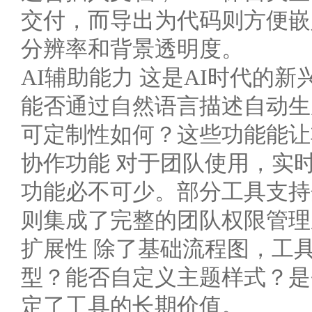
交付，而导出为代码则方便嵌
分辨率和背景透明度。
AI辅助能力 这是AI时代的
能否通过自然语言描述自动生成M
可定制性如何？这些功能能让非
协作功能 对于团队使用，实
功能必不可少。部分工具支持
则集成了完整的团队权限管理
扩展性 除了基础流程图，工具是
型？能否自定义主题样式？是
定了工具的长期价值。