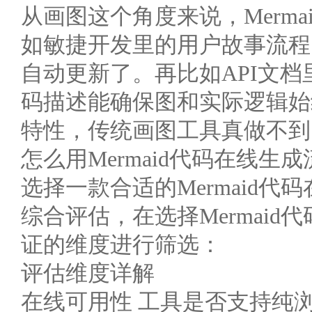
从画图这个角度来说，Merm
如敏捷开发里的用户故事流程
自动更新了。再比如API文
码描述能确保图和实际逻辑始
特性，传统画图工具真做不到
怎么用Mermaid代码在线生
选择一款合适的Mermaid
综合评估，在选择Mermai
证的维度进行筛选：
评估维度详解
在线可用性 工具是否支持纯